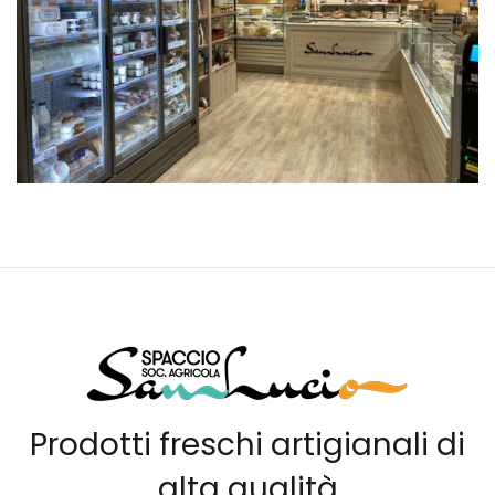
Prodotti freschi artigianali di
alta qualità