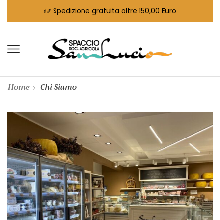
Spedizione gratuita oltre 150,00 Euro
Home
Chi Siamo