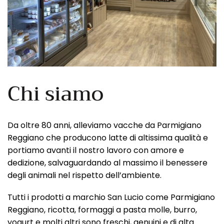
Chi siamo
Da oltre 80 anni, alleviamo vacche da Parmigiano
Reggiano che producono latte di altissima qualità e
portiamo avanti il nostro lavoro con amore e
dedizione, salvaguardando al massimo il benessere
degli animali nel rispetto dell’ambiente.
Tutti i prodotti a marchio San Lucio come Parmigiano
Reggiano, ricotta, formaggi a pasta molle, burro,
yogurt e molti altri sono freschi, genuini e di alta