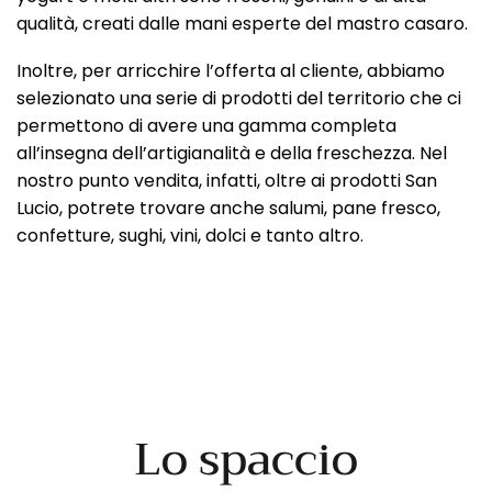
qualità, creati dalle mani esperte del mastro casaro.
Inoltre, per arricchire l’offerta al cliente, abbiamo
selezionato una serie di prodotti del territorio che ci
permettono di avere una gamma completa
all’insegna dell’artigianalità e della freschezza. Nel
nostro punto vendita, infatti, oltre ai prodotti San
Lucio, potrete trovare anche salumi, pane fresco,
confetture, sughi, vini, dolci e tanto altro.
Lo spaccio