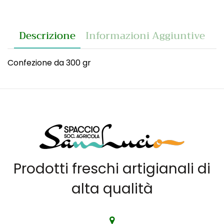
Descrizione
Informazioni Aggiuntive
Confezione da 300 gr
Prodotti freschi artigianali di
alta qualità