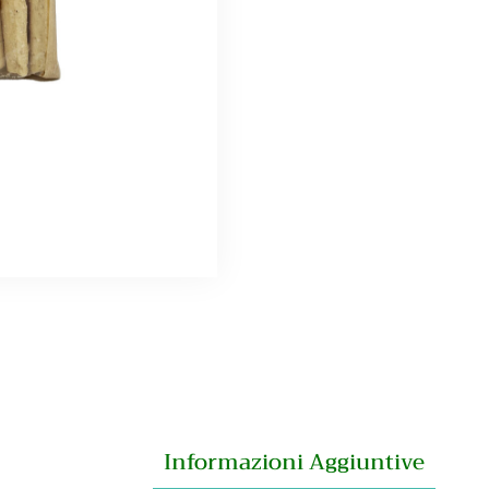
Informazioni Aggiuntive