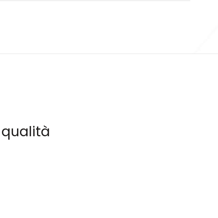
a qualità