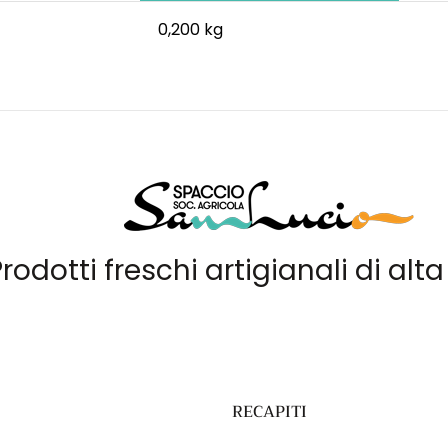
0,200 kg
rodotti freschi artigianali di alt
RECAPITI