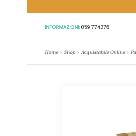
INFORMAZIONI:
059 774276
Home
Shop
Acquistabile Online
Pa