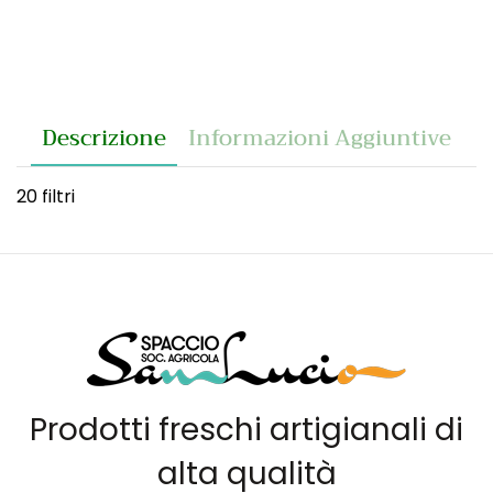
Descrizione
Informazioni Aggiuntive
20 filtri
Prodotti freschi artigianali di
alta qualità