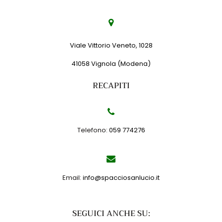
Viale Vittorio Veneto, 1028
41058 Vignola (Modena)
RECAPITI
Telefono:
059 774276
Email:
info@spacciosanlucio.it
SEGUICI ANCHE SU: