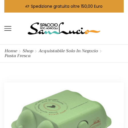
Spedizione gratuita oltre 150,00 Euro
Home
Shop
Acquistabile Solo In Negozio
Pasta Fresca