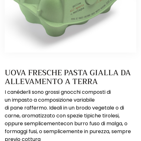
UOVA FRESCHE PASTA GIALLA DA
ALLEVAMENTO A TERRA
I canéderli sono grossi gnocchi composti di
un impasto a composizione variabile
di pane raffermo. Ideali in un brodo vegetale o di
carne, aromatizzato con spezie tipiche tirolesi,
oppure semplicementecon burro fuso di malga, o
formaggi fusi, o semplicemente in purezza, sempre
previo cottura