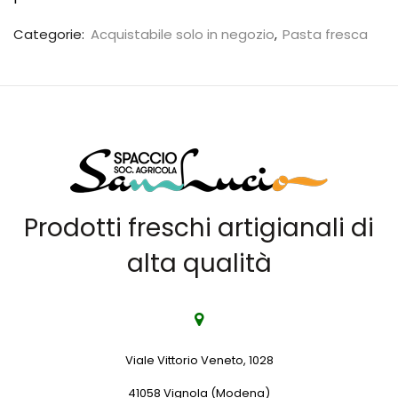
Categorie:
Acquistabile solo in negozio
,
Pasta fresca
Prodotti freschi artigianali di
alta qualità
Viale Vittorio Veneto, 1028
41058 Vignola (Modena)