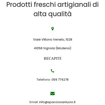
Prodotti freschi artigianali di
alta qualità
Viale Vittorio Veneto, 1028
41058 Vignola (Modena)
RECAPITI
Telefono:
059 774276
Email:
info@spacciosanlucio.it