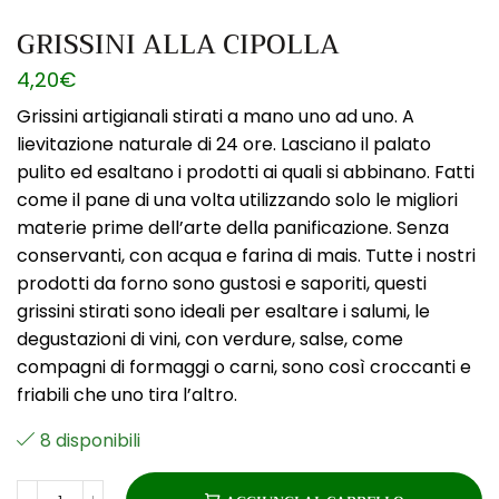
GRISSINI ALLA CIPOLLA
4,20
€
Grissini artigianali stirati a mano uno ad uno. A
lievitazione naturale di 24 ore. Lasciano il palato
pulito ed esaltano i prodotti ai quali si abbinano. Fatti
come il pane di una volta utilizzando solo le migliori
materie prime dell’arte della panificazione. Senza
conservanti, con acqua e farina di mais. Tutte i nostri
prodotti da forno sono gustosi e saporiti, questi
grissini stirati sono ideali per esaltare i salumi, le
degustazioni di vini, con verdure, salse, come
compagni di formaggi o carni, sono così croccanti e
friabili che uno tira l’altro.
8 disponibili