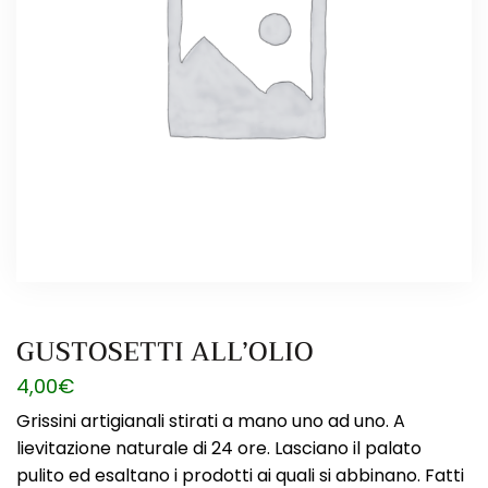
GUSTOSETTI ALL’OLIO
4,00
€
Grissini artigianali stirati a mano uno ad uno. A
lievitazione naturale di 24 ore. Lasciano il palato
pulito ed esaltano i prodotti ai quali si abbinano. Fatti