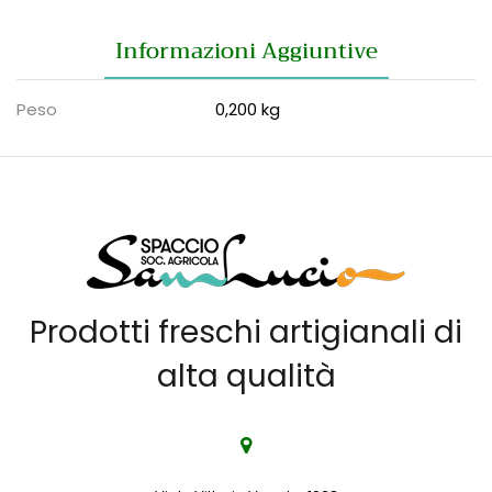
Informazioni Aggiuntive
Peso
0,200 kg
Prodotti freschi artigianali di
alta qualità