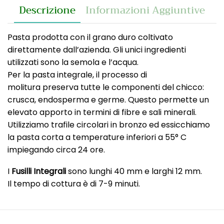
Descrizione
Informazioni Aggiuntive
Pasta prodotta con il grano duro coltivato
direttamente dall’azienda. Gli unici ingredienti
utilizzati sono la semola e l’acqua.
Per la pasta integrale, il processo di
molitura preserva tutte le componenti del chicco:
crusca, endosperma e germe. Questo permette un
elevato apporto in termini di fibre e sali minerali.
Utilizziamo trafile circolari in bronzo ed essicchiamo
la pasta corta a temperature inferiori a 55° C
impiegando circa 24 ore.
I
Fusilli Integrali
sono lunghi 40 mm e larghi 12 mm.
Il tempo di cottura è di 7-9 minuti.