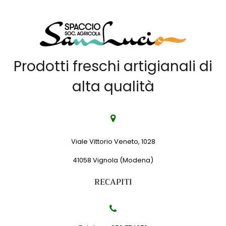
Prodotti freschi artigianali di
alta qualità
Viale Vittorio Veneto, 1028
41058 Vignola (Modena)
RECAPITI