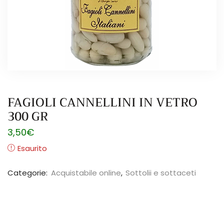
FAGIOLI CANNELLINI IN VETRO
300 GR
3,50
€
Esaurito
Categorie:
Acquistabile online
,
Sottolii e sottaceti