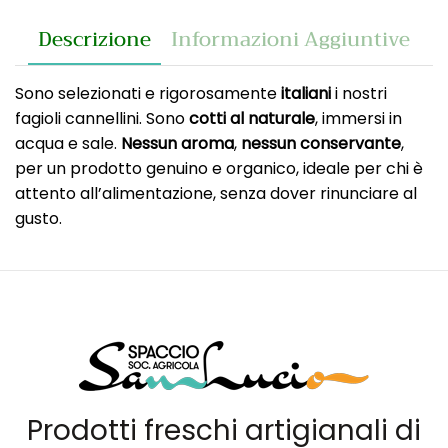
Descrizione
Informazioni Aggiuntive
Sono selezionati e rigorosamente
italiani
i nostri
fagioli cannellini. Sono
cotti al naturale
, immersi in
acqua e sale.
Nessun aroma
,
nessun conservante
,
per un prodotto genuino e organico, ideale per chi è
attento all’alimentazione, senza dover rinunciare al
gusto.
Prodotti freschi artigianali di