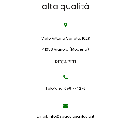
alta qualità
Viale Vittorio Veneto, 1028
41058 Vignola (Modena)
RECAPITI
Telefono:
059 774276
Email:
info@spacciosanlucio.it