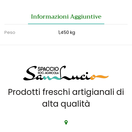
Informazioni Aggiuntive
Peso
1,450 kg
Prodotti freschi artigianali di
alta qualità