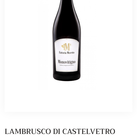
LAMBRUSCO DI CASTELVETRO